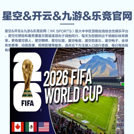
媒体报道
王者荣耀个人能力排行榜揭
晓V5战队强势领跑前十名选
手分析
2026-02-10
在近期的"王者荣耀"赛事中，个人能力排行榜的揭晓引起
了广泛关注。V5战队凭借其出色的表现，强势领跑前十名